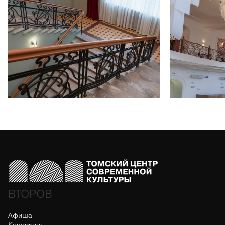
ВТОРОВ
Афиша