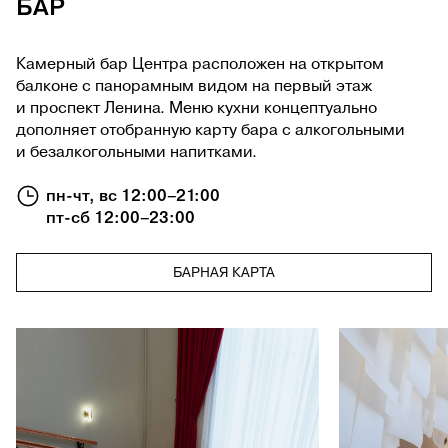
БАР
Камерный бар Центра расположен на открытом
балконе с панорамным видом на первый этаж
и проспект Ленина. Меню кухни концептуально
дополняет отобранную карту бара с алкогольными
и безалкогольными напитками.
пн-чт, вс 12:00–21:00
пт-сб 12:00–23:00
БАРНАЯ КАРТА