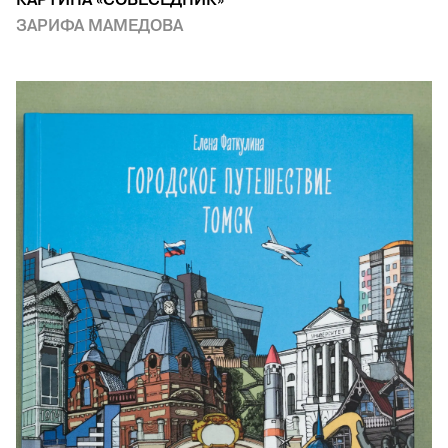
КАРТИНА «СОБЕСЕДНИК»
ЗАРИФА МАМЕДОВА