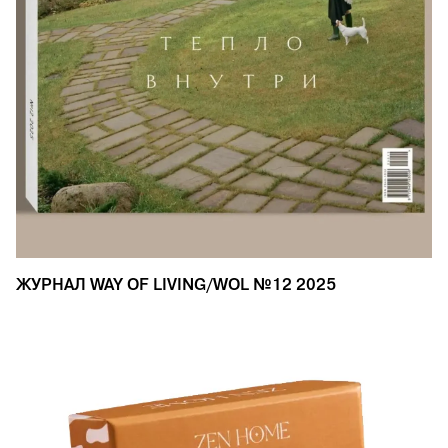
ЖУРНАЛ WAY OF LIVING/WOL №12 2025