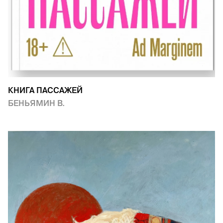
КНИГА ПАССАЖЕЙ
БЕНЬЯМИН В.