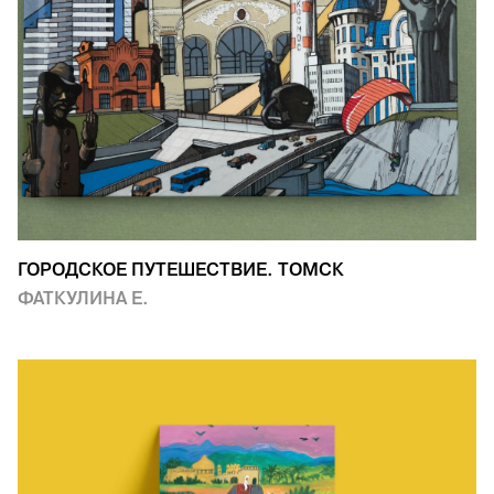
ГОРОДСКОЕ ПУТЕШЕСТВИЕ. ТОМСК
ФАТКУЛИНА Е.