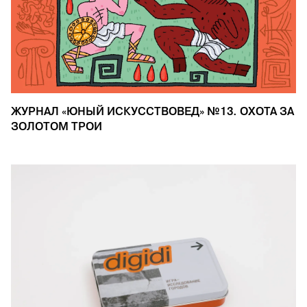
ЖУРНАЛ «ЮНЫЙ ИСКУССТВОВЕД» №13. ОХОТА ЗА
ЗОЛОТОМ ТРОИ