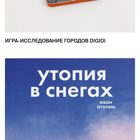
ИГРА-ИССЛЕДОВАНИЕ ГОРОДОВ DIGIDI