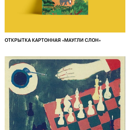
ОТКРЫТКА КАРТОННАЯ «МАУГЛИ СЛОН»