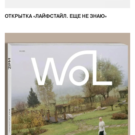
ОТКРЫТКА «ЛАЙФСТАЙЛ. ЕЩЕ НЕ ЗНАЮ»