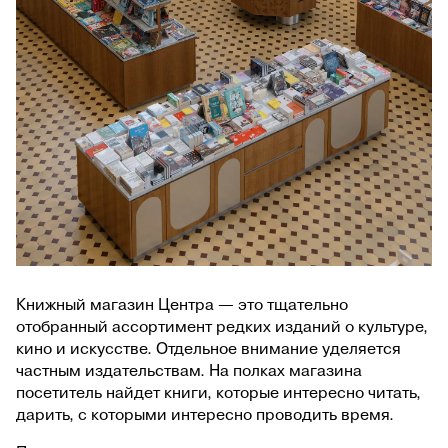
Книжный магазин Центра — это тщательно
отобранный ассортимент редких изданий о культуре,
кино и искусстве. Отдельное внимание уделяется
частным издательствам. На полках магазина
посетитель найдет книги, которые интересно читать,
дарить, с которыми интересно проводить время.