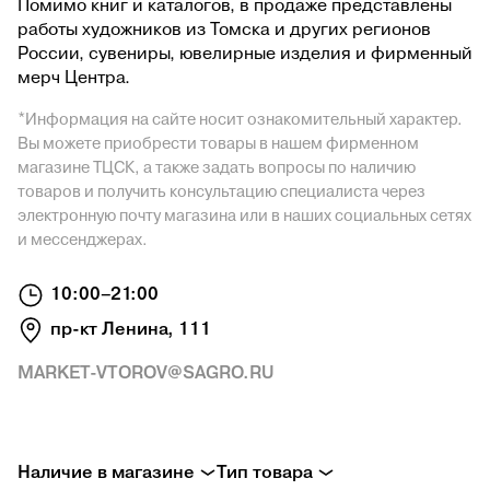
Помимо книг и каталогов, в продаже представлены
работы художников из Томска и других регионов
России, сувениры, ювелирные изделия и фирменный
мерч Центра.
*
Информация на сайте носит ознакомительный характер.
Вы можете приобрести товары в нашем фирменном
магазине ТЦСК, а также задать вопросы по наличию
товаров и получить консультацию специалиста через
электронную почту магазина или в наших социальных сетях
и мессенджерах.
10:00–21:00
пр-кт Ленина, 111
MARKET-VTOROV@SAGRO.RU
Наличие в магазине
Тип товара