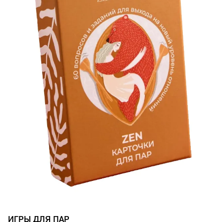
ИГРЫ ДЛЯ ПАР