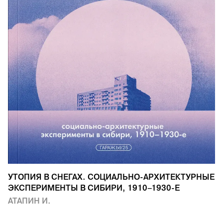
УТОПИЯ В СНЕГАХ. СОЦИАЛЬНО-АРХИТЕКТУРНЫЕ
ЭКСПЕРИМЕНТЫ В СИБИРИ, 1910–1930-Е
АТАПИН И.