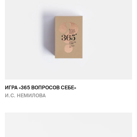
ИГРА «365 ВОПРОСОВ СЕБЕ»
И.С. НЕМИЛОВА