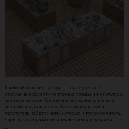
Книжный магазин Центра — это тщательно
отобранный ассортимент редких изданий о культуре,
кино и искусстве. Отдельное внимание уделяется
частным издательствам. На полках магазина
посетитель найдет книги, которые интересно читать,
дарить, с которыми интересно проводить время.