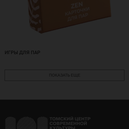
ИГРЫ ДЛЯ ПАР
ПОКАЗАТЬ ЕЩЕ