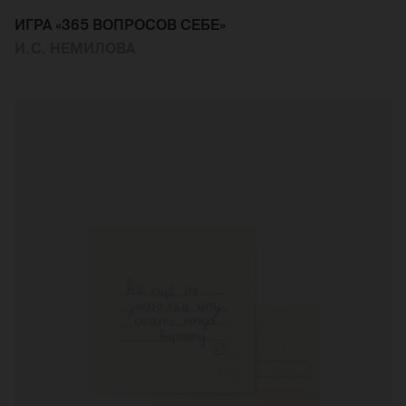
ИГРА «365 ВОПРОСОВ СЕБЕ»
И.С. НЕМИЛОВА