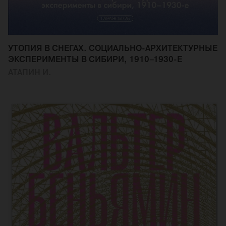
УТОПИЯ В СНЕГАХ. СОЦИАЛЬНО-АРХИТЕКТУРНЫЕ
ЭКСПЕРИМЕНТЫ В СИБИРИ, 1910–1930-Е
АТАПИН И.