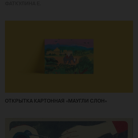
ФАТКУЛИНА Е.
ОТКРЫТКА КАРТОННАЯ «МАУГЛИ СЛОН»