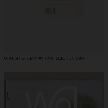
ОТКРЫТКА «ЛАЙФСТАЙЛ. ЕЩЕ НЕ ЗНАЮ»