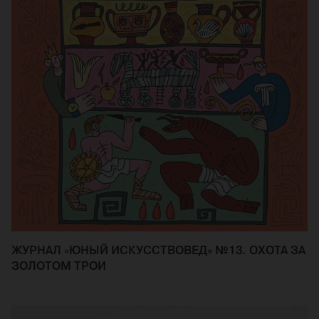
ЖУРНАЛ «ЮНЫЙ ИСКУССТВОВЕД» №13. ОХОТА ЗА
ЗОЛОТОМ ТРОИ