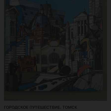
ГОРОДСКОЕ ПУТЕШЕСТВИЕ. ТОМСК