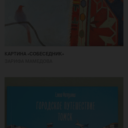
КАРТИНА «СОБЕСЕДНИК»
ЗАРИФА МАМЕДОВА