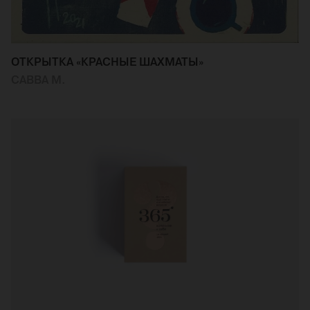
ОТКРЫТКА «КРАСНЫЕ ШАХМАТЫ»
САВВА М.