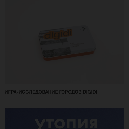
ИГРА-ИССЛЕДОВАНИЕ ГОРОДОВ DIGIDI