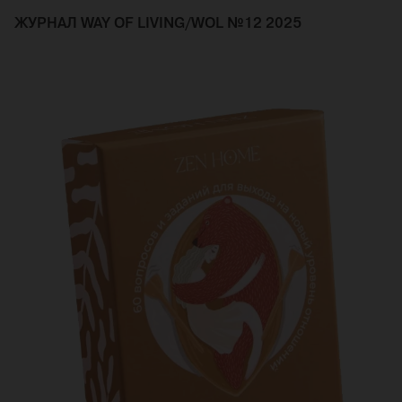
ЖУРНАЛ WAY OF LIVING/WOL №12 2025