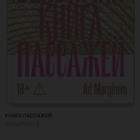
КНИГА ПАССАЖЕЙ
БЕНЬЯМИН В.