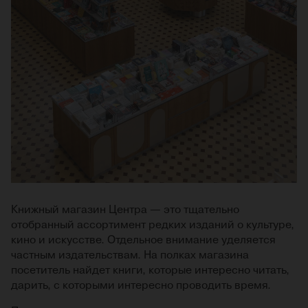
Книжный магазин Центра — это тщательно
отобранный ассортимент редких изданий о культуре,
кино и искусстве. Отдельное внимание уделяется
частным издательствам. На полках магазина
посетитель найдет книги, которые интересно читать,
дарить, с которыми интересно проводить время.