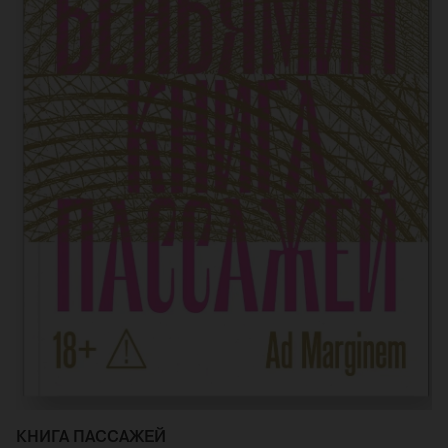
КНИГА ПАССАЖЕЙ