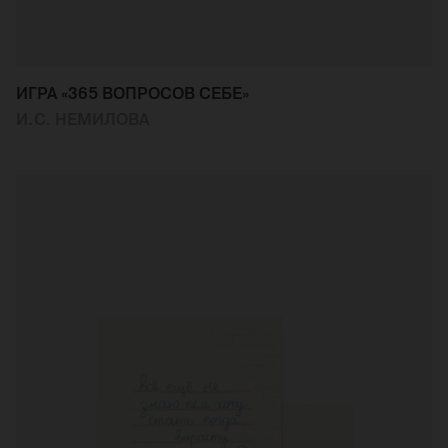
ИГРА «365 ВОПРОСОВ СЕБЕ»
И.С. НЕМИЛОВА