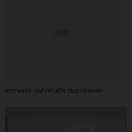
ОТКРЫТКА «ЛАЙФСТАЙЛ. ЕЩЕ НЕ ЗНАЮ»