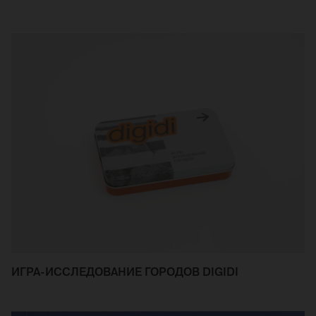
ИГРА-ИССЛЕДОВАНИЕ ГОРОДОВ DIGIDI