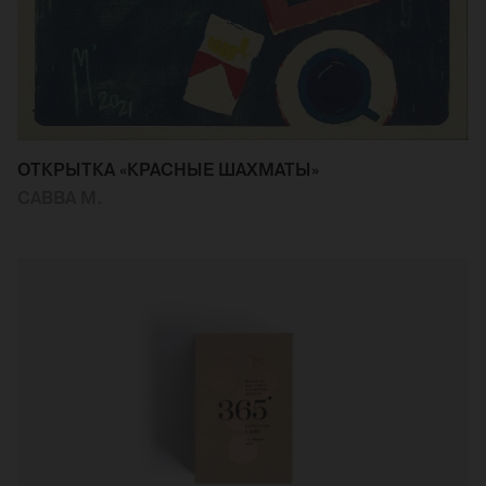
ОТКРЫТКА «КРАСНЫЕ ШАХМАТЫ»
САВВА М.