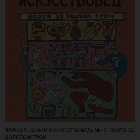
ЖУРНАЛ «ЮНЫЙ ИСКУССТВОВЕД» №13. ОХОТА ЗА
ЗОЛОТОМ ТРОИ