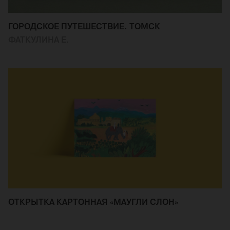
ГОРОДСКОЕ ПУТЕШЕСТВИЕ. ТОМСК
ФАТКУЛИНА Е.
ОТКРЫТКА КАРТОННАЯ «МАУГЛИ СЛОН»