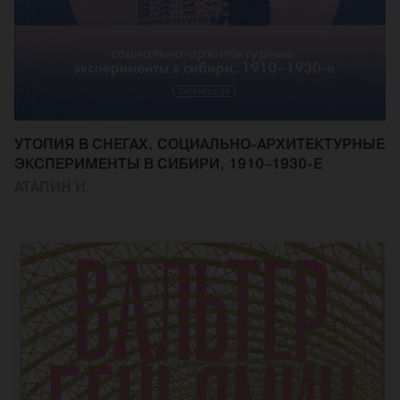
УТОПИЯ В СНЕГАХ. СОЦИАЛЬНО-АРХИТЕКТУРНЫЕ
ЭКСПЕРИМЕНТЫ В СИБИРИ, 1910–1930-Е
АТАПИН И.