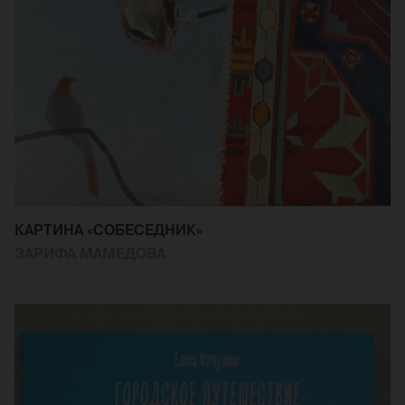
КАРТИНА «СОБЕСЕДНИК»
ЗАРИФА МАМЕДОВА