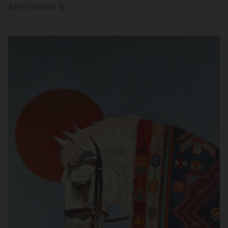
БЕНЬЯМИН В.