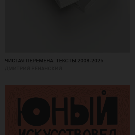
ЧИСТАЯ ПЕРЕМЕНА. ТЕКСТЫ 2008-2025
ДМИТРИЙ РЕНАНСКИЙ