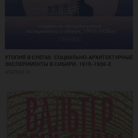
УТОПИЯ В СНЕГАХ. СОЦИАЛЬНО-АРХИТЕКТУРНЫЕ
ЭКСПЕРИМЕНТЫ В СИБИРИ, 1910–1930-Е
АТАПИН И.