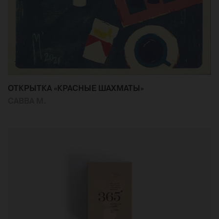
ОТКРЫТКА «КРАСНЫЕ ШАХМАТЫ»
САВВА М.