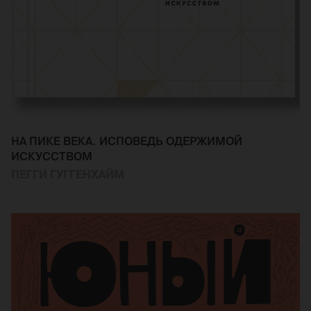
НА ПИКЕ ВЕКА. ИСПОВЕДЬ ОДЕРЖИМОЙ
ИСКУССТВОМ
ПЕГГИ ГУГГЕНХАЙМ