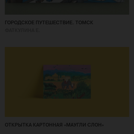
ГОРОДСКОЕ ПУТЕШЕСТВИЕ. ТОМСК
ФАТКУЛИНА Е.
ОТКРЫТКА КАРТОННАЯ «МАУГЛИ СЛОН»