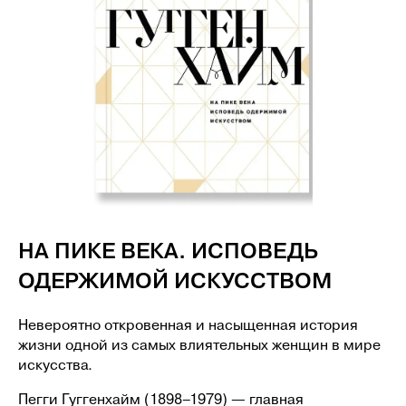
ЖУРНАЛ WAY OF LIVING/WOL №12 2025
НА ПИКЕ ВЕКА. ИСПОВЕДЬ
ОДЕРЖИМОЙ ИСКУССТВОМ
Невероятно откровенная и насыщенная история
жизни одной из самых влиятельных женщин в мире
искусства.
Пегги Гуггенхайм (1898–1979) — главная