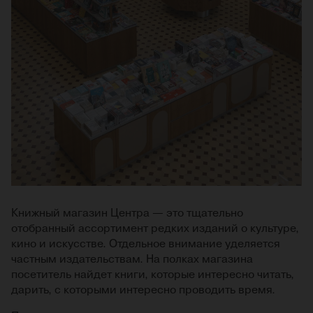
Книжный магазин Центра — это тщательно
отобранный ассортимент редких изданий о культуре,
кино и искусстве. Отдельное внимание уделяется
частным издательствам. На полках магазина
посетитель найдет книги, которые интересно читать,
дарить, с которыми интересно проводить время.