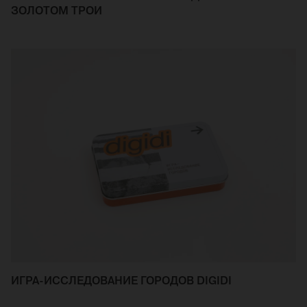
ЗОЛОТОМ ТРОИ
ИГРА-ИССЛЕДОВАНИЕ ГОРОДОВ DIGIDI