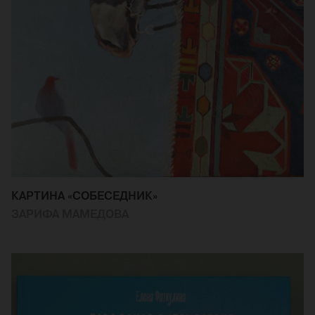
КАРТИНА «СОБЕСЕДНИК»
ЗАРИФА МАМЕДОВА