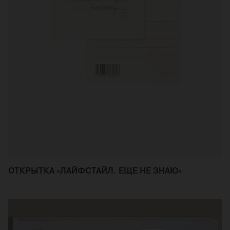
ОТКРЫТКА «ЛАЙФСТАЙЛ. ЕЩЕ НЕ ЗНАЮ»