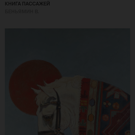
КНИГА ПАССАЖЕЙ
БЕНЬЯМИН В.