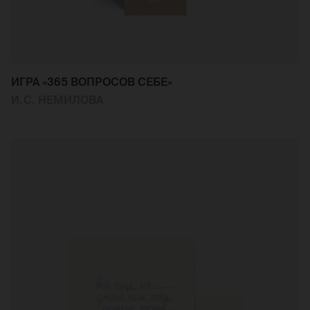
ИГРА «365 ВОПРОСОВ СЕБЕ»
И.С. НЕМИЛОВА