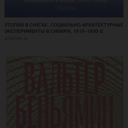
УТОПИЯ В СНЕГАХ. СОЦИАЛЬНО-АРХИТЕКТУРНЫЕ
ЭКСПЕРИМЕНТЫ В СИБИРИ, 1910–1930-Е
АТАПИН И.