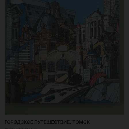
ГОРОДСКОЕ ПУТЕШЕСТВИЕ. ТОМСК