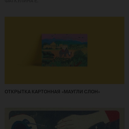
ФАТКУЛИНА Е.
ОТКРЫТКА КАРТОННАЯ «МАУГЛИ СЛОН»