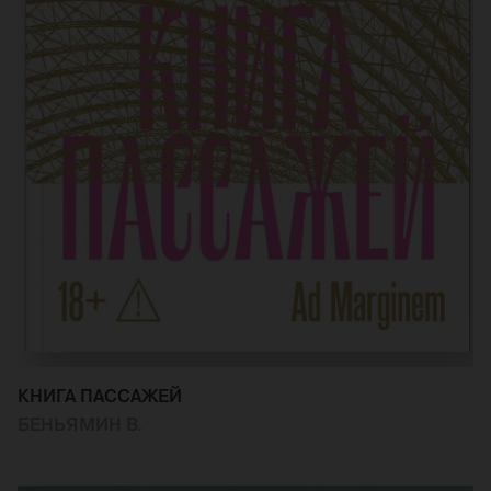
КНИГА ПАССАЖЕЙ
БЕНЬЯМИН В.