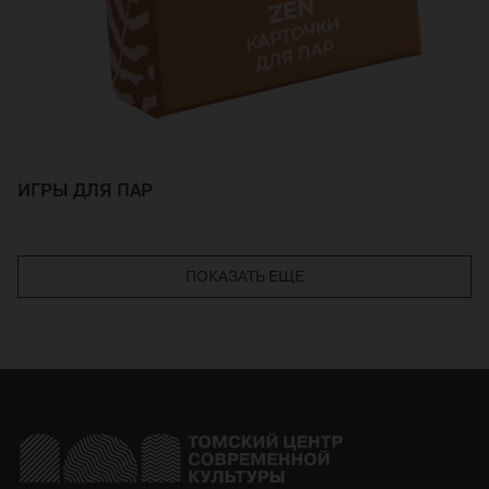
ИГРЫ ДЛЯ ПАР
ПОКАЗАТЬ ЕЩЕ