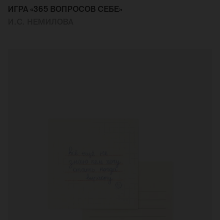
ИГРА «365 ВОПРОСОВ СЕБЕ»
И.С. НЕМИЛОВА