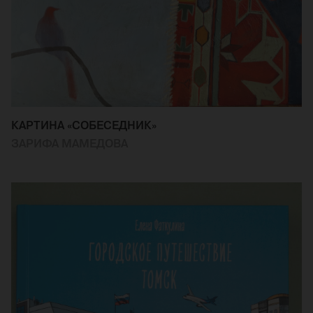
КАРТИНА «СОБЕСЕДНИК»
ЗАРИФА МАМЕДОВА