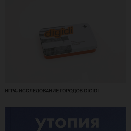
ИГРА-ИССЛЕДОВАНИЕ ГОРОДОВ DIGIDI