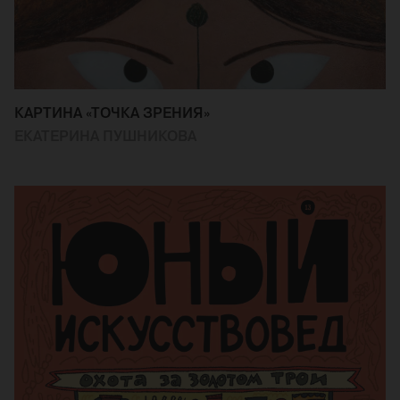
КАРТИНА «ТОЧКА ЗРЕНИЯ»
ЕКАТЕРИНА ПУШНИКОВА