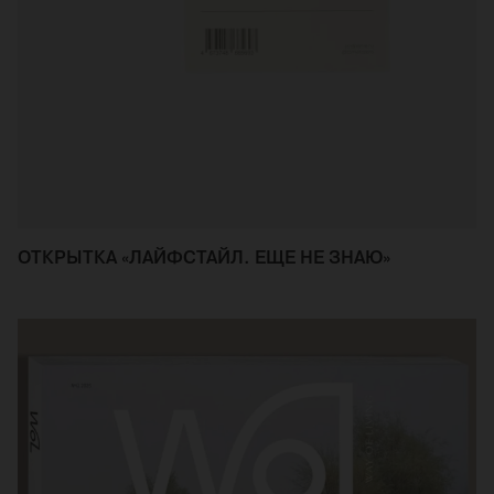
ОТКРЫТКА «ЛАЙФСТАЙЛ. ЕЩЕ НЕ ЗНАЮ»