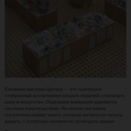
Книжный магазин Центра — это тщательно
отобранный ассортимент редких изданий о культуре,
кино и искусстве. Отдельное внимание уделяется
частным издательствам. На полках магазина
посетитель найдет книги, которые интересно читать,
дарить, с которыми интересно проводить время.