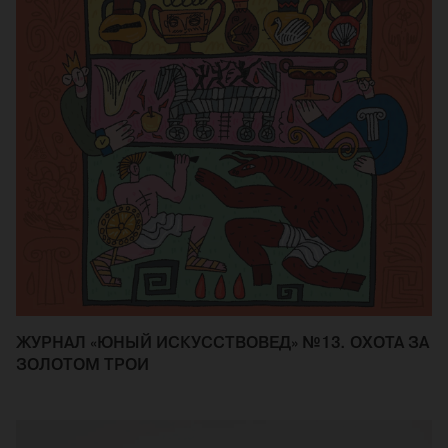
ЖУРНАЛ «ЮНЫЙ ИСКУССТВОВЕД» №13. ОХОТА ЗА
ЗОЛОТОМ ТРОИ