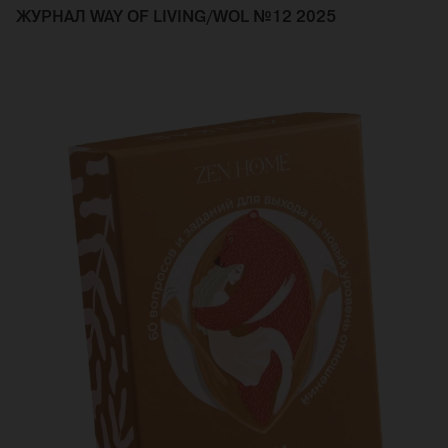
ЖУРНАЛ WAY OF LIVING/WOL №12 2025