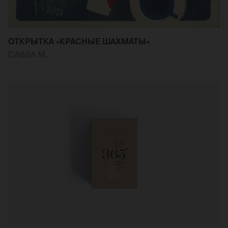
ОТКРЫТКА «КРАСНЫЕ ШАХМАТЫ»
САВВА М.