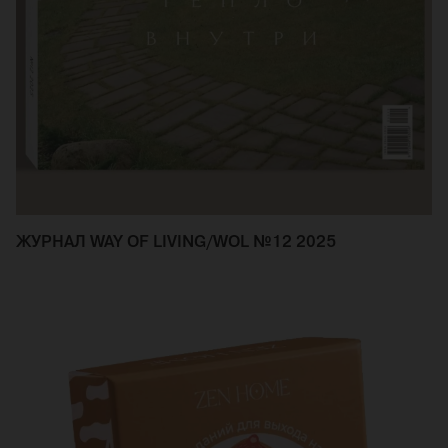
ЖУРНАЛ WAY OF LIVING/WOL №12 2025