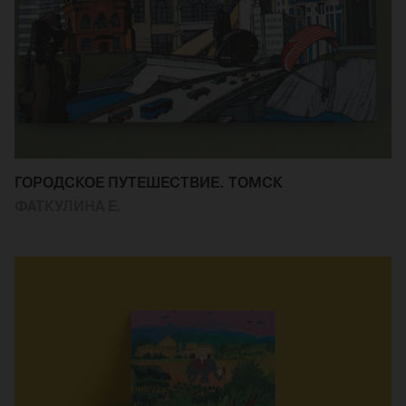
ГОРОДСКОЕ ПУТЕШЕСТВИЕ. ТОМСК
ФАТКУЛИНА Е.