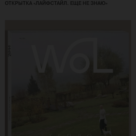
ОТКРЫТКА «ЛАЙФСТАЙЛ. ЕЩЕ НЕ ЗНАЮ»