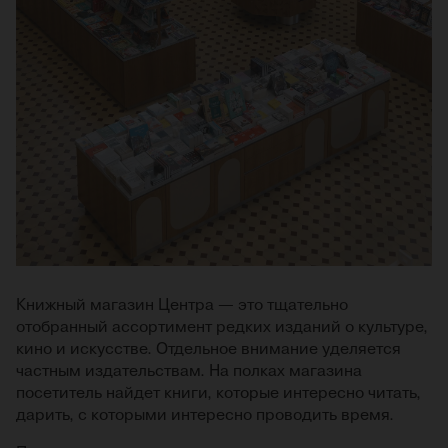
Книжный магазин Центра — это тщательно
отобранный ассортимент редких изданий о культуре,
кино и искусстве. Отдельное внимание уделяется
частным издательствам. На полках магазина
посетитель найдет книги, которые интересно читать,
дарить, с которыми интересно проводить время.