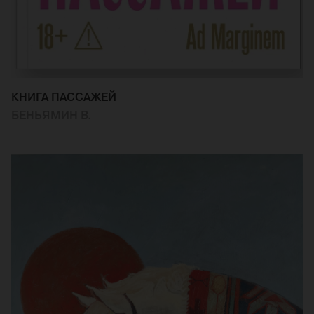
КНИГА ПАССАЖЕЙ
БЕНЬЯМИН В.