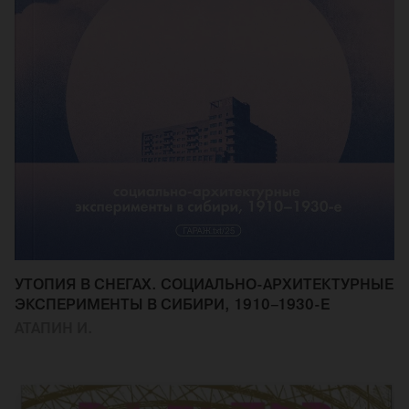
УТОПИЯ В СНЕГАХ. СОЦИАЛЬНО-АРХИТЕКТУРНЫЕ
ЭКСПЕРИМЕНТЫ В СИБИРИ, 1910–1930-Е
АТАПИН И.