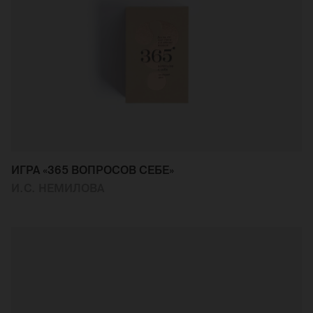
ИГРА «365 ВОПРОСОВ СЕБЕ»
И.С. НЕМИЛОВА