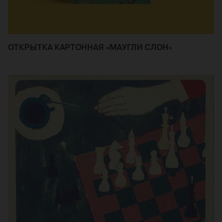
ОТКРЫТКА КАРТОННАЯ «МАУГЛИ СЛОН»