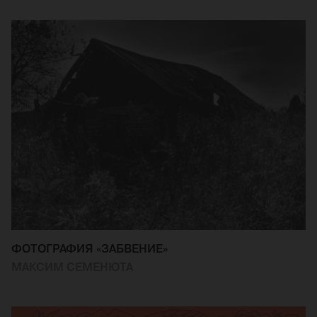
ФОТОГРАФИЯ «ЗАБВЕНИЕ»
МАКСИМ СЕМЕНЮТА