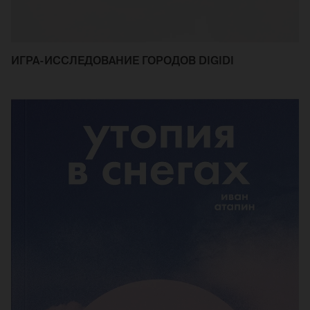
ИГРА-ИССЛЕДОВАНИЕ ГОРОДОВ DIGIDI