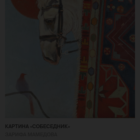
КАРТИНА «СОБЕСЕДНИК»
ЗАРИФА МАМЕДОВА