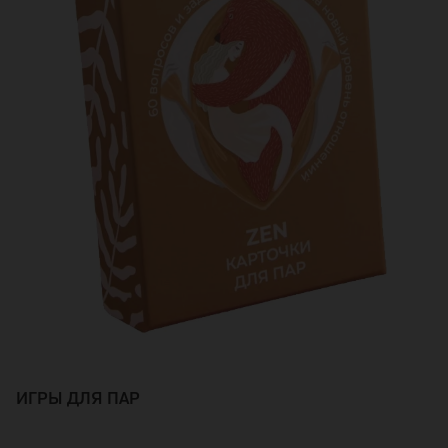
ИГРЫ ДЛЯ ПАР