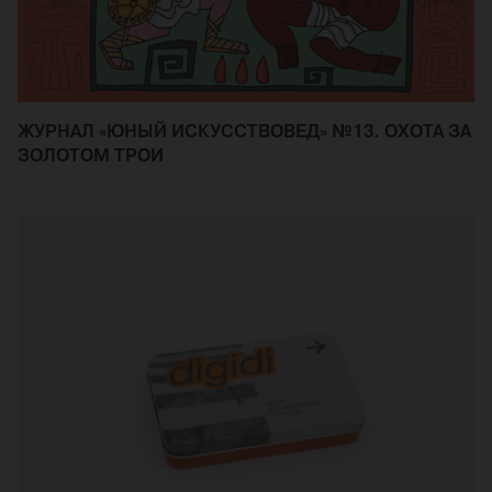
ЖУРНАЛ «ЮНЫЙ ИСКУССТВОВЕД» №13. ОХОТА ЗА
ЗОЛОТОМ ТРОИ