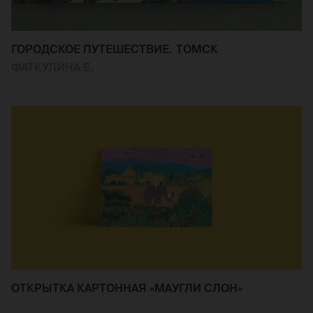
ГОРОДСКОЕ ПУТЕШЕСТВИЕ. ТОМСК
ФАТКУЛИНА Е.
ОТКРЫТКА КАРТОННАЯ «МАУГЛИ СЛОН»