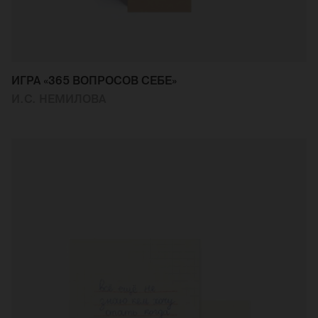
ИГРА «365 ВОПРОСОВ СЕБЕ»
И.С. НЕМИЛОВА