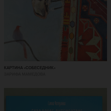
КАРТИНА «СОБЕСЕДНИК»
ЗАРИФА МАМЕДОВА