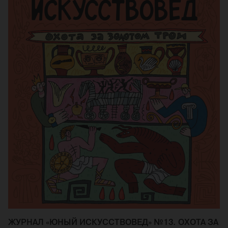
ЖУРНАЛ «ЮНЫЙ ИСКУССТВОВЕД» №13. ОХОТА ЗА