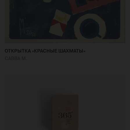
ОТКРЫТКА «КРАСНЫЕ ШАХМАТЫ»
САВВА М.