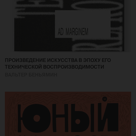
ПРОИЗВЕДЕНИЕ ИСКУССТВА В ЭПОХУ ЕГО
ТЕХНИЧЕСКОЙ ВОСПРОИЗВОДИМОСТИ
ВАЛЬТЕР БЕНЬЯМИН