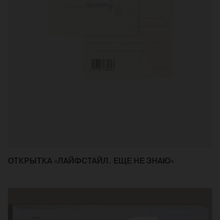
ОТКРЫТКА «ЛАЙФСТАЙЛ. ЕЩЕ НЕ ЗНАЮ»