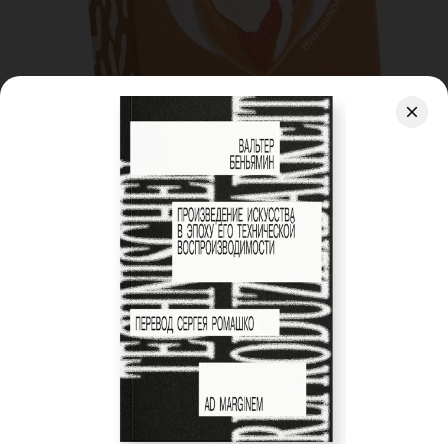
ИГРЫ ДЛЯ ПАР
ПОКАЗАТЬ ЕЩЕ