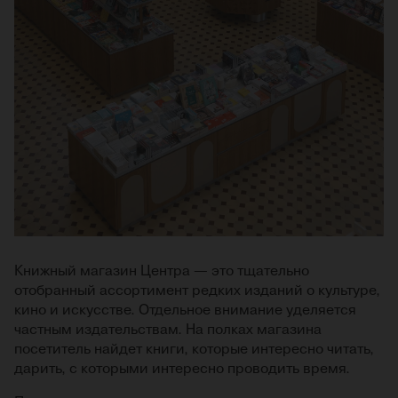
Книжный магазин Центра — это тщательно
отобранный ассортимент редких изданий о культуре,
кино и искусстве. Отдельное внимание уделяется
частным издательствам. На полках магазина
посетитель найдет книги, которые интересно читать,
дарить, с которыми интересно проводить время.