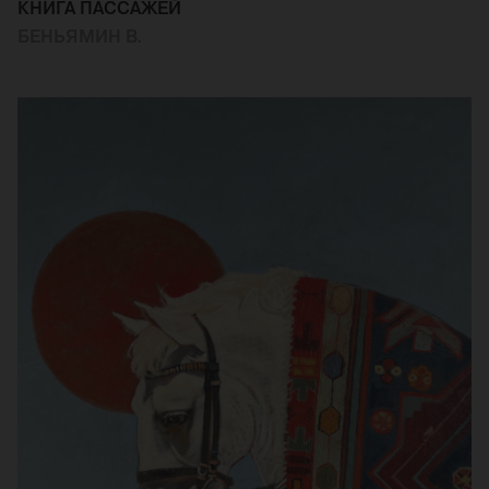
КНИГА ПАССАЖЕЙ
БЕНЬЯМИН В.