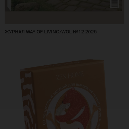
ЖУРНАЛ WAY OF LIVING/WOL №12 2025