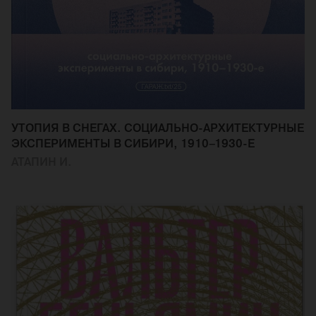
УТОПИЯ В СНЕГАХ. СОЦИАЛЬНО-АРХИТЕКТУРНЫЕ
ЭКСПЕРИМЕНТЫ В СИБИРИ, 1910–1930-Е
АТАПИН И.