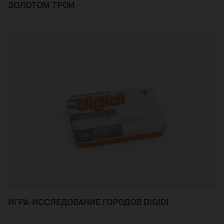
ЗОЛОТОМ ТРОИ
ИГРА-ИССЛЕДОВАНИЕ ГОРОДОВ DIGIDI