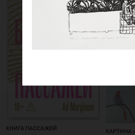
КНИГА ПАССАЖЕЙ
КАРТИНА 