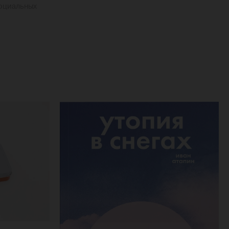
социальных