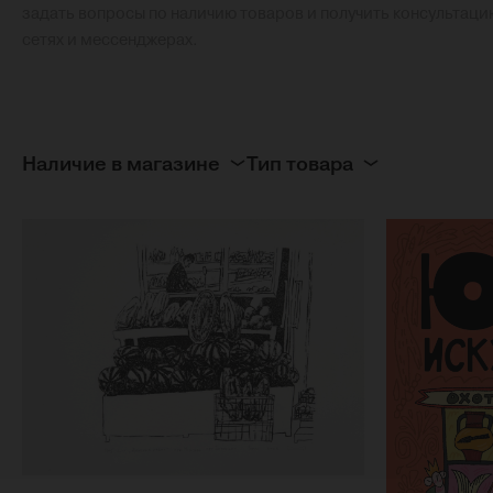
задать вопросы по наличию товаров и получить консультаци
сетях и мессенджерах.
Наличие в магазине
Тип товара