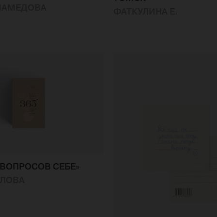
МАМЕДОВА
ФАТКУЛИНА Е.
5 ВОПРОСОВ СЕБЕ»
ИЛОВА