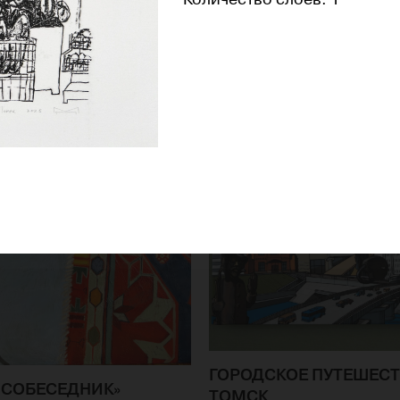
ГОРОДСКОЕ ПУТЕШЕСТ
«СОБЕСЕДНИК»
ТОМСК