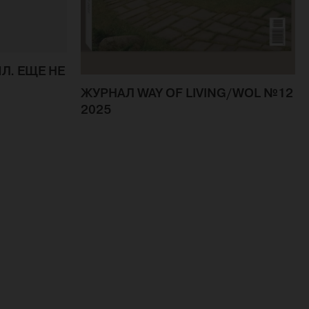
Л. ЕЩЕ НЕ
ЖУРНАЛ WAY OF LIVING/WOL №12
2025