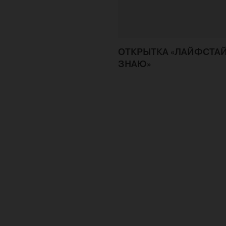
ОТКРЫТКА «ЛАЙФСТАЙ
ЗНАЮ»