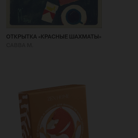
ОТКРЫТКА «КРАСНЫЕ ШАХМАТЫ»
САВВА М.