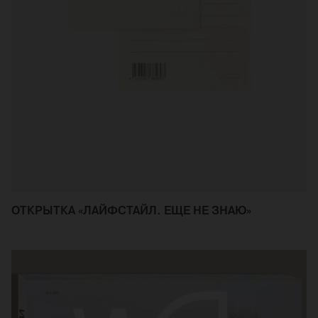
ОТКРЫТКА «ЛАЙФСТАЙЛ. ЕЩЕ НЕ ЗНАЮ»