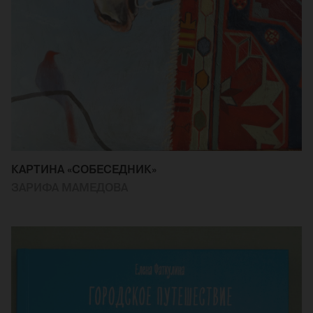
КАРТИНА «СОБЕСЕДНИК»
ЗАРИФА МАМЕДОВА