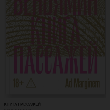
КНИГА ПАССАЖЕЙ