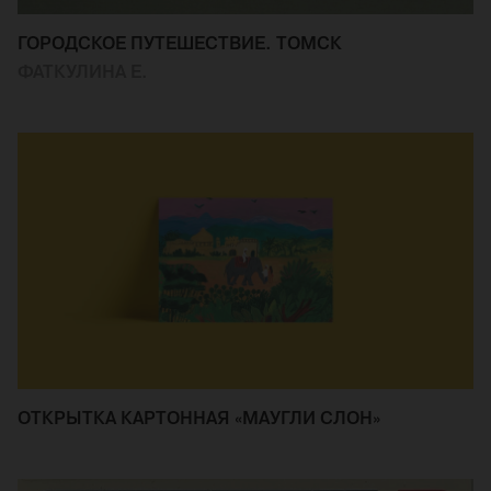
ГОРОДСКОЕ ПУТЕШЕСТВИЕ. ТОМСК
ФАТКУЛИНА Е.
ОТКРЫТКА КАРТОННАЯ «МАУГЛИ СЛОН»