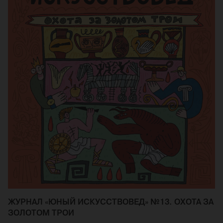
ЖУРНАЛ «ЮНЫЙ ИСКУССТВОВЕД» №13. ОХОТА ЗА
ЗОЛОТОМ ТРОИ