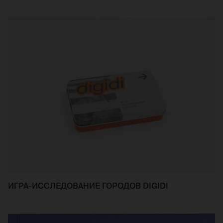
ИГРА-ИССЛЕДОВАНИЕ ГОРОДОВ DIGIDI