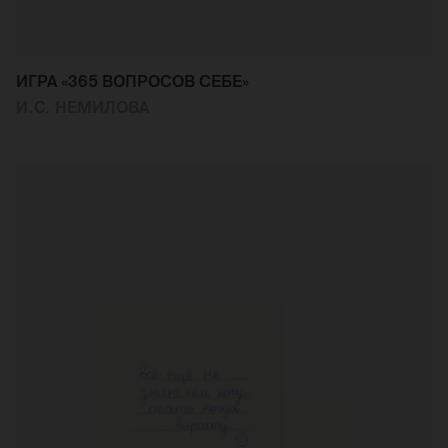
ИГРА «365 ВОПРОСОВ СЕБЕ»
И.С. НЕМИЛОВА