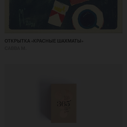
ОТКРЫТКА «КРАСНЫЕ ШАХМАТЫ»
САВВА М.