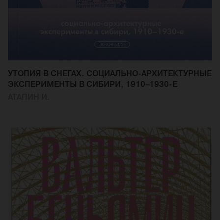
УТОПИЯ В СНЕГАХ. СОЦИАЛЬНО-АРХИТЕКТУРНЫЕ
ЭКСПЕРИМЕНТЫ В СИБИРИ, 1910–1930-Е
АТАПИН И.