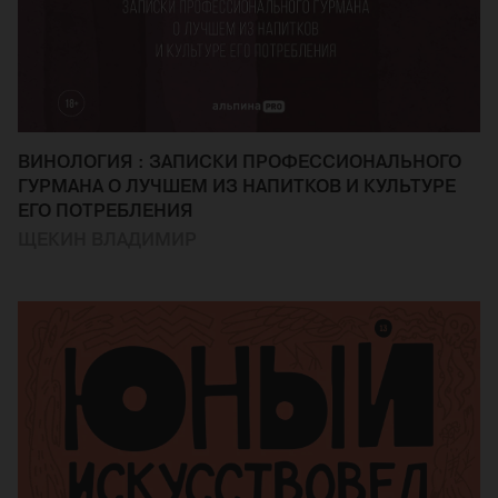
ВИНОЛОГИЯ : ЗАПИСКИ ПРОФЕССИОНАЛЬНОГО
ГУРМАНА О ЛУЧШЕМ ИЗ НАПИТКОВ И КУЛЬТУРЕ
ЕГО ПОТРЕБЛЕНИЯ
ЩЕКИН ВЛАДИМИР