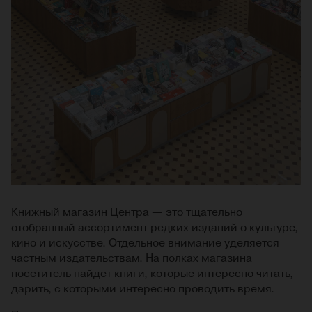
Книжный магазин Центра — это тщательно
отобранный ассортимент редких изданий о культуре,
кино и искусстве. Отдельное внимание уделяется
частным издательствам. На полках магазина
посетитель найдет книги, которые интересно читать,
дарить, с которыми интересно проводить время.