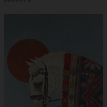
БЕНЬЯМИН В.