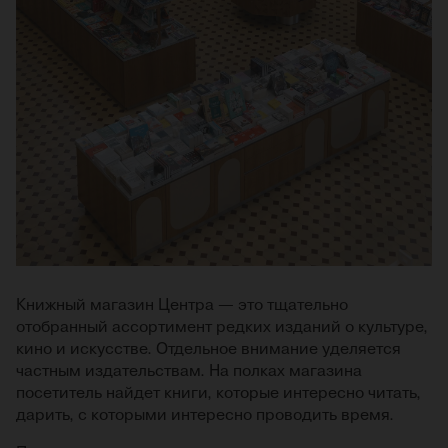
Книжный магазин Центра — это тщательно
отобранный ассортимент редких изданий о культуре,
кино и искусстве. Отдельное внимание уделяется
частным издательствам. На полках магазина
посетитель найдет книги, которые интересно читать,
дарить, с которыми интересно проводить время.