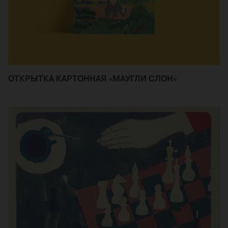
ОТКРЫТКА КАРТОННАЯ «МАУГЛИ СЛОН»