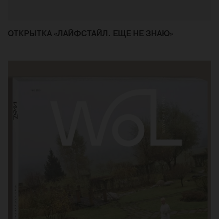
ОТКРЫТКА «ЛАЙФСТАЙЛ. ЕЩЕ НЕ ЗНАЮ»