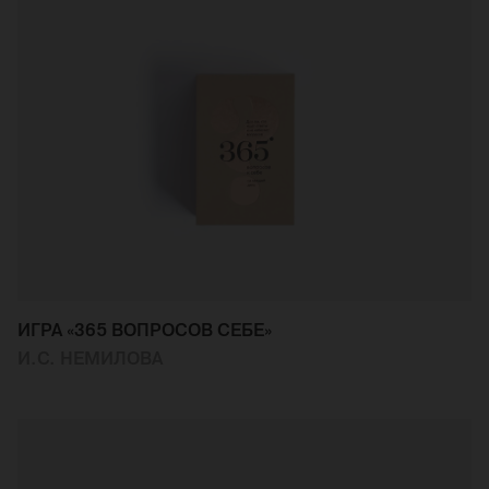
ИГРА «365 ВОПРОСОВ СЕБЕ»
И.С. НЕМИЛОВА