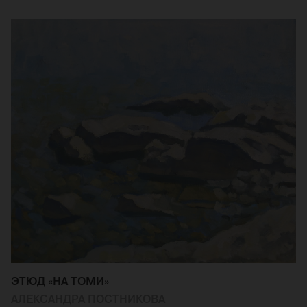
ЭТЮД «НА ТОМИ»
АЛЕКСАНДРА ПОСТНИКОВА