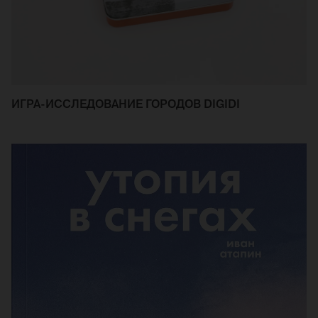
ИГРА-ИССЛЕДОВАНИЕ ГОРОДОВ DIGIDI