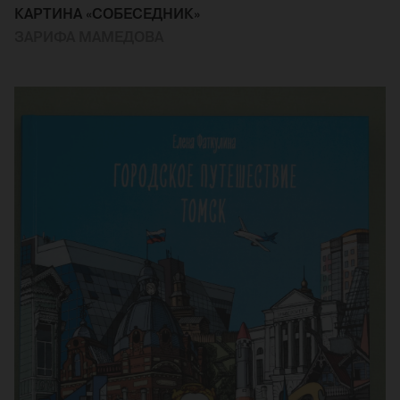
КАРТИНА «СОБЕСЕДНИК»
ЗАРИФА МАМЕДОВА