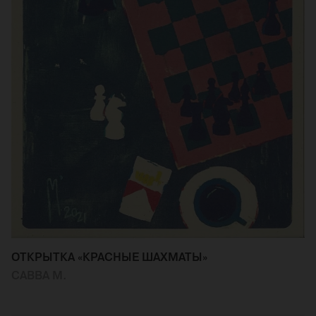
ОТКРЫТКА «КРАСНЫЕ ШАХМАТЫ»
САВВА М.