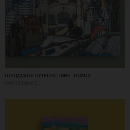
ГОРОДСКОЕ ПУТЕШЕСТВИЕ. ТОМСК
ФАТКУЛИНА Е.