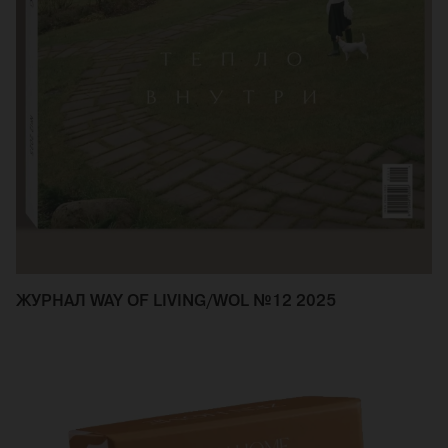
ЖУРНАЛ WAY OF LIVING/WOL №12 2025