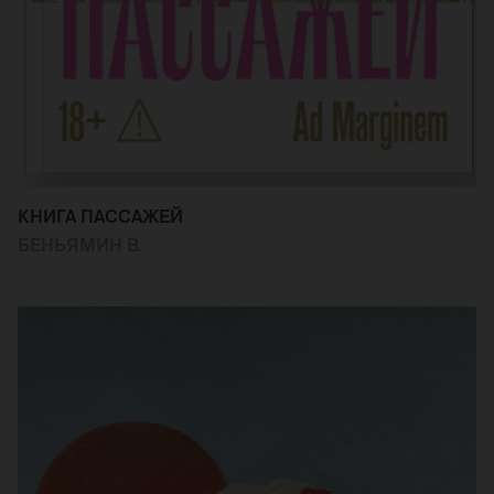
КНИГА ПАССАЖЕЙ
БЕНЬЯМИН В.