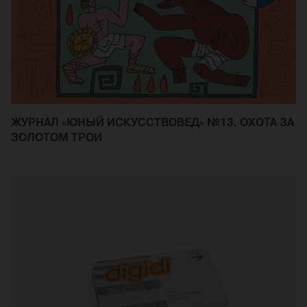
ЖУРНАЛ «ЮНЫЙ ИСКУССТВОВЕД» №13. ОХОТА ЗА
ЗОЛОТОМ ТРОИ