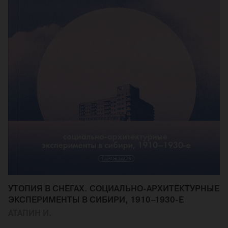
УТОПИЯ В СНЕГАХ. СОЦИАЛЬНО-АРХИТЕКТУРНЫЕ
ЭКСПЕРИМЕНТЫ В СИБИРИ, 1910–1930-Е
АТАПИН И.