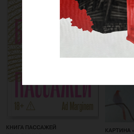
КНИГА ПАССАЖЕЙ
КАРТИНА 