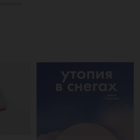
социальных