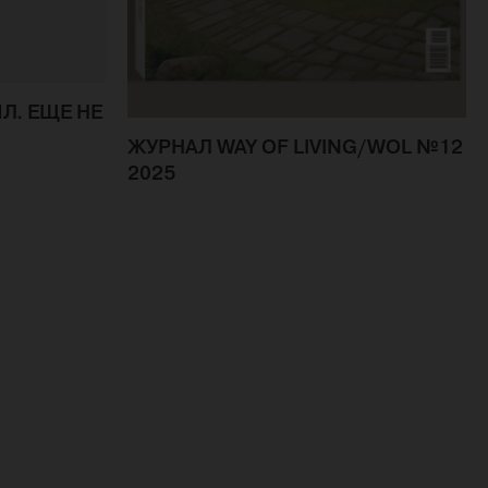
Л. ЕЩЕ НЕ
ЖУРНАЛ WAY OF LIVING/WOL №12
2025