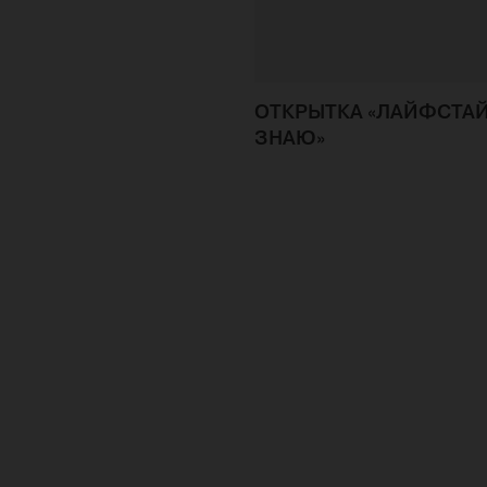
ОТКРЫТКА «ЛАЙФСТАЙ
ЗНАЮ»