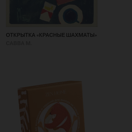
ОТКРЫТКА «КРАСНЫЕ ШАХМАТЫ»
САВВА М.