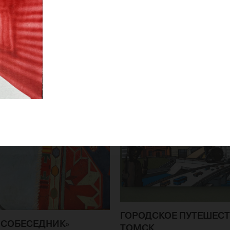
ГОРОДСКОЕ ПУТЕШЕСТ
«СОБЕСЕДНИК»
ТОМСК