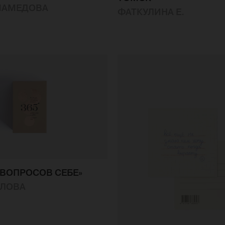
МАМЕДОВА
ФАТКУЛИНА Е.
5 ВОПРОСОВ СЕБЕ»
ИЛОВА