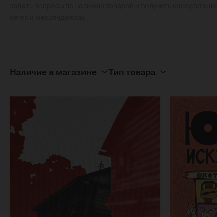
задать вопросы по наличию товаров и получить консультаци
сетях и мессенджерах.
Наличие в магазине
Тип товара