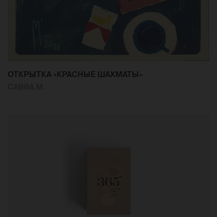
ОТКРЫТКА «КРАСНЫЕ ШАХМАТЫ»
САВВА М.