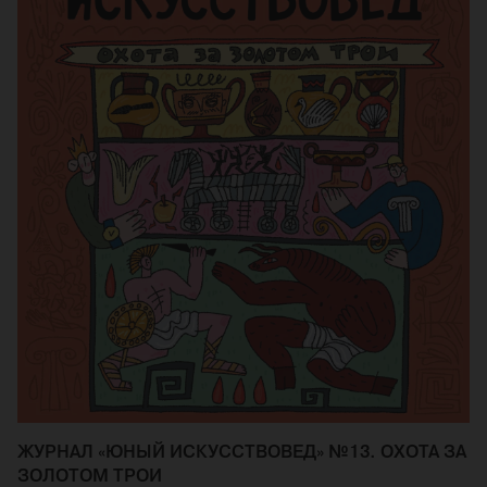
ЖУРНАЛ «ЮНЫЙ ИСКУССТВОВЕД» №13. ОХОТА ЗА
ЗОЛОТОМ ТРОИ