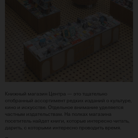
Книжный магазин Центра — это тщательно
отобранный ассортимент редких изданий о культуре,
кино и искусстве. Отдельное внимание уделяется
частным издательствам. На полках магазина
посетитель найдет книги, которые интересно читать,
дарить, с которыми интересно проводить время.