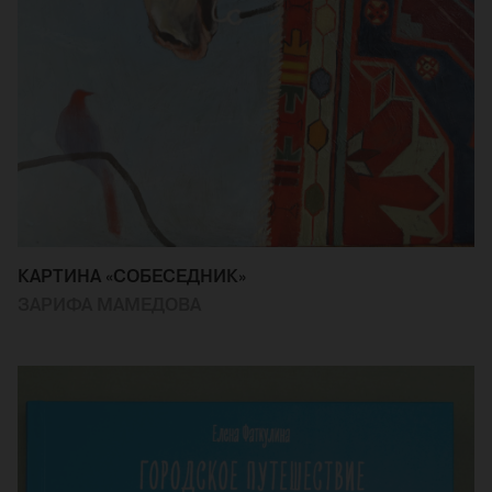
КАРТИНА «СОБЕСЕДНИК»
ЗАРИФА МАМЕДОВА