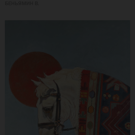
БЕНЬЯМИН В.