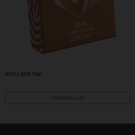
ИГРЫ ДЛЯ ПАР
ПОКАЗАТЬ ЕЩЕ