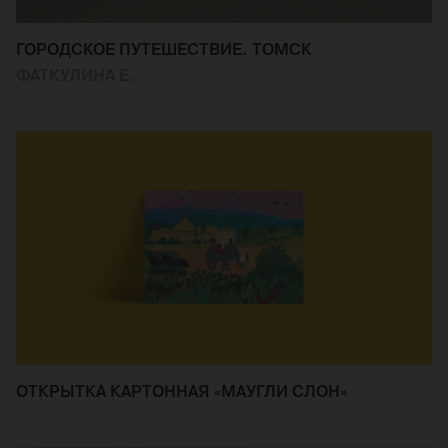
ГОРОДСКОЕ ПУТЕШЕСТВИЕ. ТОМСК
ФАТКУЛИНА Е.
ОТКРЫТКА КАРТОННАЯ «МАУГЛИ СЛОН»