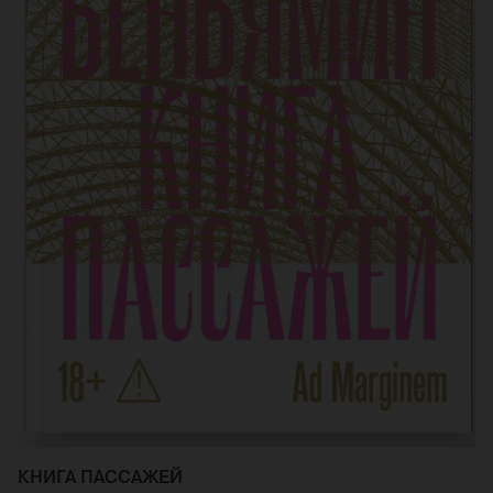
КНИГА ПАССАЖЕЙ