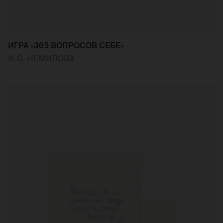
ИГРА «365 ВОПРОСОВ СЕБЕ»
И.С. НЕМИЛОВА