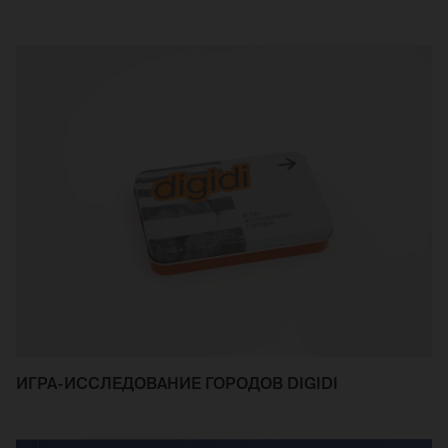
ИГРА-ИССЛЕДОВАНИЕ ГОРОДОВ DIGIDI