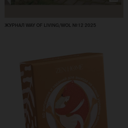
ЖУРНАЛ WAY OF LIVING/WOL №12 2025