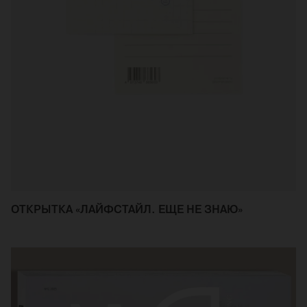
ОТКРЫТКА «ЛАЙФСТАЙЛ. ЕЩЕ НЕ ЗНАЮ»