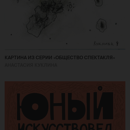
КАРТИНА ИЗ СЕРИИ «ОБЩЕСТВО СПЕКТАКЛЯ»
АНАСТАСИЯ КУКЛИНА