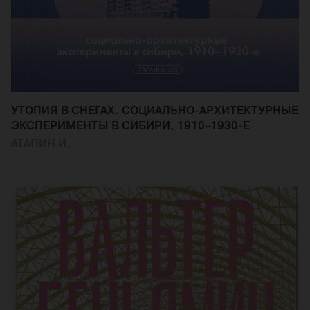
УТОПИЯ В СНЕГАХ. СОЦИАЛЬНО-АРХИТЕКТУРНЫЕ
ЭКСПЕРИМЕНТЫ В СИБИРИ, 1910–1930-Е
АТАПИН И.