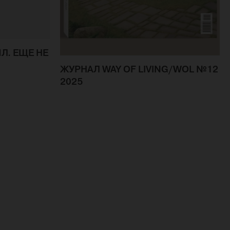
Л. ЕЩЕ НЕ
ЖУРНАЛ WAY OF LIVING/WOL №12
2025