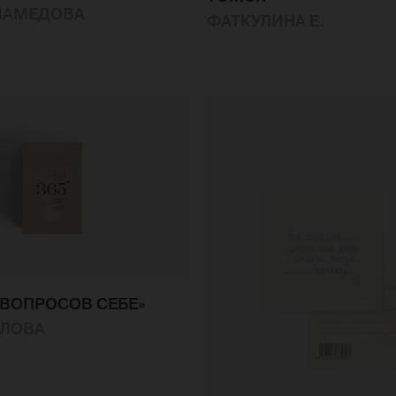
МАМЕДОВА
ФАТКУЛИНА Е.
5 ВОПРОСОВ СЕБЕ»
ИЛОВА