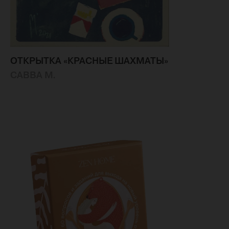
ОТКРЫТКА «КРАСНЫЕ ШАХМАТЫ»
САВВА М.