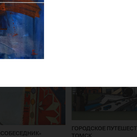
ГОРОДСКОЕ ПУТЕШЕСТ
«СОБЕСЕДНИК»
ТОМСК