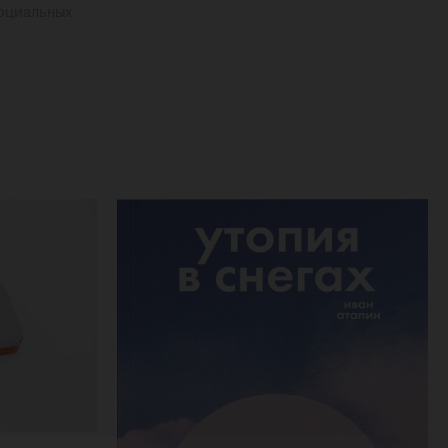
социальных