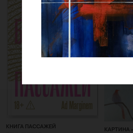
КНИГА ПАССАЖЕЙ
КАРТИНА 