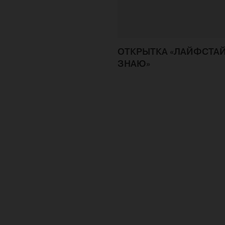
ОТКРЫТКА «ЛАЙФСТАЙ
ЗНАЮ»